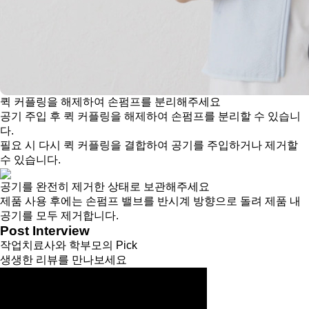
퀵 커플링을 해제하여 손펌프를 분리해주세요
공기 주입 후 퀵 커플링을 해제하여 손펌프를 분리할 수 있습니
다.
필요 시 다시 퀵 커플링을 결합하여 공기를 주입하거나 제거할
수 있습니다.
공기를 완전히 제거한 상태로 보관해주세요
제품 사용 후에는 손펌프 밸브를 반시계 방향으로 돌려 제품 내
공기를 모두 제거합니다.
Post Interview
작업치료사와 학부모의 Pick
생생한 리뷰를 만나보세요