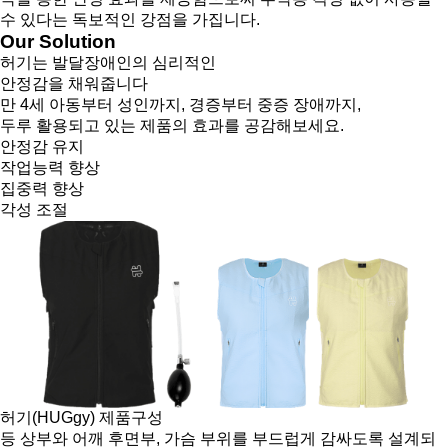
수 있다는 독보적인 강점을 가집니다.
Our Solution
허기는 발달장애인의 심리적인
안정감을 채워줍니다
만 4세 아동부터 성인까지, 경증부터 중증 장애까지,
두루 활용되고 있는 제품의 효과를 공감해보세요.
안정감 유지
작업능력 향상
집중력 향상
각성 조절
허기(HUGgy) 제품구성
등 상부와 어깨 후면부, 가슴 부위를 부드럽게 감싸도록 설계되