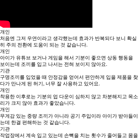
개인
처음엔 그저 우연이라고 생각했는데 효과가 반복되다 보니 확실
히 주의 전환에 도움이 되는 것 같습니다.
개인
아이가 유튜브 보거나 게임을 해서 기분이 좋으면 상동 행동을
보이는데 조끼를 입고 나서는 전혀 보이지 않아요.
기관
구명조끼를 입었을 때 안정감을 얻어서 편안하게 입을 제품을 찾
다가 만나게 된 허기, 너무 잘 사용하고 있어요.
개인
착용한 이후로는 기분의 업 다운이 심하지 않고 차분해지고 목소
리가 크지 않아 효과가 좋았습니다.
개인
무게감 있는 중량 조끼가 아니라 공기 주입이라 아이가 받아들이
는데 한결 편해하는 것 같습니다.
기관
작업장에서 계속 입고 있는데 손뼉을 치는 횟수가 줄어들고 몸을