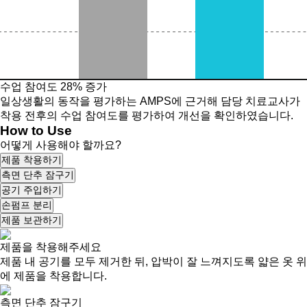
수업 참여도 28% 증가
일상생활의 동작을 평가하는 AMPS에 근거해 담당 치료교사가
착용 전후의 수업 참여도를 평가하여 개선을 확인하였습니다.
How to Use
어떻게 사용해야 할까요?
제품 착용하기
측면 단추 잠구기
공기 주입하기
손펌프 분리
제품 보관하기
제품을 착용해주세요
제품 내 공기를 모두 제거한 뒤, 압박이 잘 느껴지도록 얇은 옷 위
에 제품을 착용합니다.
측면 단추 잠구기