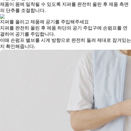
제품이 몸에 밀착될 수 있도록 지퍼를 완전히 올린 후 제품 측면
의 단추를 조절합니다.
지퍼를 올리고 제품에 공기를 주입해주세요
지퍼를 완전히 올린 후 제품 하단의 공기 주입구에 손펌프를 연
결하여 공기를 주입합니다.
이때 손펌프 밸브를 시계 방향으로 완전히 돌려 제대로 잠겨있는
지 확인해줍니다.