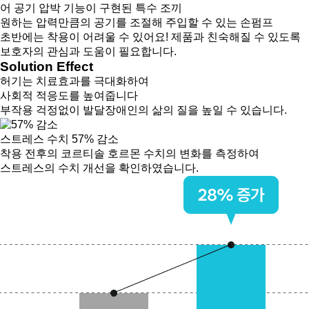
어 공기 압박 기능이 구현된 특수 조끼
원하는 압력만큼의 공기를 조절해 주입할 수 있는 손펌프
초반에는 착용이 어려울 수 있어요! 제품과 친숙해질 수 있도록
보호자의 관심과 도움이 필요합니다.
Solution Effect
허기는 치료효과를 극대화하여
사회적 적응도를 높여줍니다
부작용 걱정없이 발달장애인의 삶의 질을 높일 수 있습니다.
스트레스 수치 57% 감소
착용 전후의 코르티솔 호르몬 수치의 변화를 측정하여
스트레스의 수치 개선을 확인하였습니다.